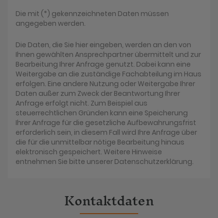
Die mit (*) gekennzeichneten Daten müssen
angegeben werden.
Die Daten, die Sie hier eingeben, werden an den von
Ihnen gewählten Ansprechpartner übermittelt und zur
Bearbeitung Ihrer Anfrage genutzt. Dabei kann eine
Weitergabe an die zuständige Fachabteilung im Haus
erfolgen. Eine andere Nutzung oder Weitergabe Ihrer
Daten außer zum Zweck der Beantwortung Ihrer
Anfrage erfolgt nicht. Zum Beispiel aus
steuerrechtlichen Gründen kann eine Speicherung
Ihrer Anfrage für die gesetzliche Aufbewahrungsfrist
erforderlich sein, in diesem Fall wird Ihre Anfrage über
die für die unmittelbar nötige Bearbeitung hinaus
elektronisch gespeichert. Weitere Hinweise
entnehmen Sie bitte unserer Datenschutzerklärung.
Kontaktdaten