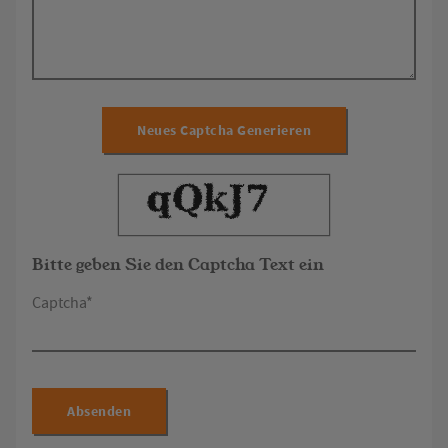
Neues Captcha Generieren
Bitte geben Sie den Captcha Text ein
Captcha*
Absenden