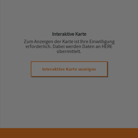
Interaktive Karte
Zum Anzeigen der Karte ist Ihre Einwilligung
erforderlich. Dabei werden Daten an HERE
übermittelt.
Interaktive Karte anzeigen