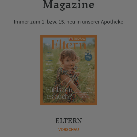
Magazine
Immer zum 1. bzw. 15. neu in unserer Apotheke
ELTERN
VORSCHAU