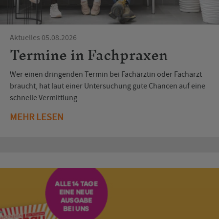
Aktuelles 05.08.2026
Termine in Fachpraxen
Wer einen dringenden Termin bei Fachärztin oder Facharzt
braucht, hat laut einer Untersuchung gute Chancen auf eine
schnelle Vermittlung
MEHR LESEN