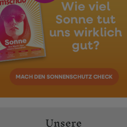
Unsere