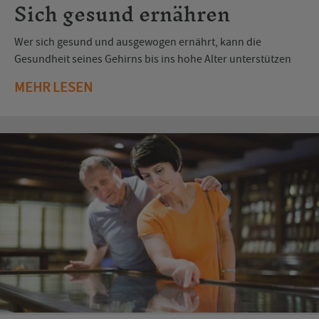
Sich gesund ernähren
Wer sich gesund und ausgewogen ernährt, kann die
Gesundheit seines Gehirns bis ins hohe Alter unterstützen
MEHR LESEN