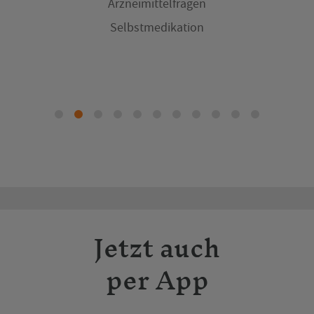
Arzneimittelfragen
Selbstmedikation
Jetzt auch
per App