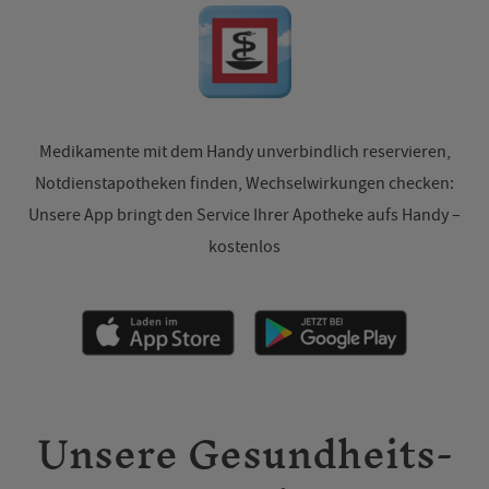
Medikamente mit dem Handy unverbindlich reservieren,
Notdienstapotheken finden, Wechselwirkungen checken:
Unsere App bringt den Service Ihrer Apotheke aufs Handy –
kostenlos
Unsere Gesundheits-