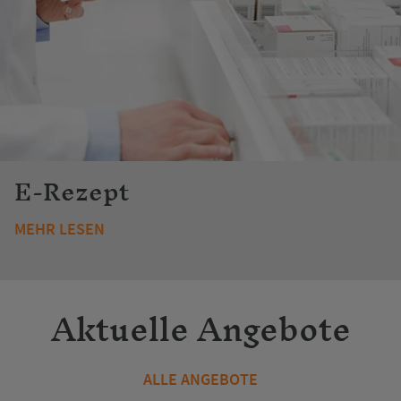
E-Rezept
MEHR LESEN
Aktuelle Angebote
ALLE ANGEBOTE