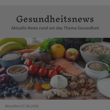
Gesundheitsnews
Aktuelle News rund um das Thema Gesundheit
Aktuelles 07.08.2026