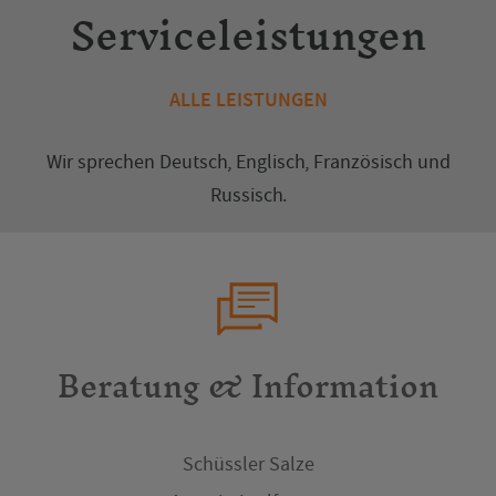
Serviceleistungen
ALLE LEISTUNGEN
Wir sprechen
Deutsch
,
Englisch
,
Französisch
und
Russisch
.
Beratung & Information
Schüssler Salze