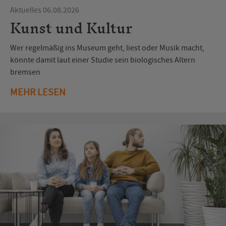
Aktuelles 06.08.2026
Kunst und Kultur
Wer regelmäßig ins Museum geht, liest oder Musik macht,
könnte damit laut einer Studie sein biologisches Altern
bremsen
MEHR LESEN